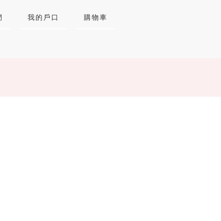
們
我的戶口
購物車