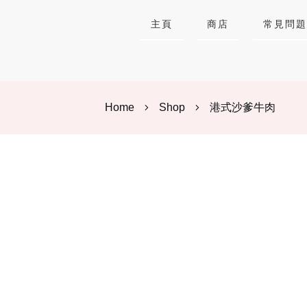
主頁
商店
常見問題
Home
Shop
港式沙爹牛肉