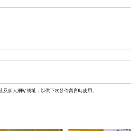
址及個人網站網址，以供下次發佈留言時使用。