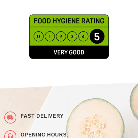
FAST DELIVERY
OPENING HOURS: