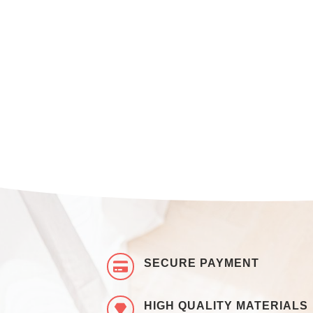
SECURE PAYMENT
HIGH QUALITY MATERIALS