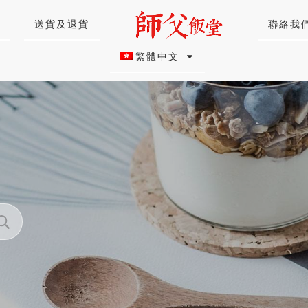
送貨及退貨
聯絡我
繁體中文